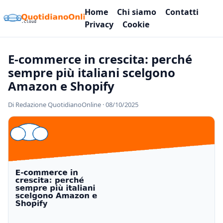
Home
Chi siamo
Contatti
Privacy
Cookie
E-commerce in crescita: perché
sempre più italiani scelgono
Amazon e Shopify
Di Redazione QuotidianoOnline ·
08/10/2025