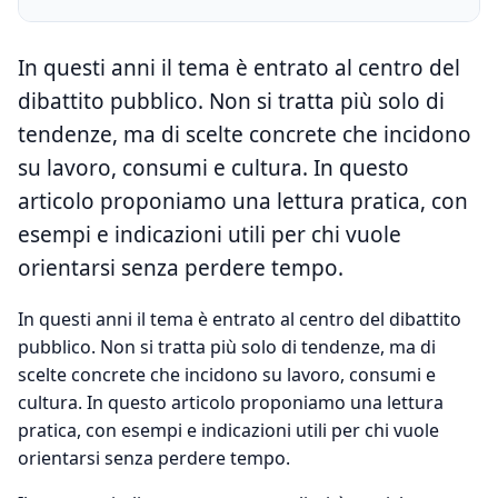
In questi anni il tema è entrato al centro del
dibattito pubblico. Non si tratta più solo di
tendenze, ma di scelte concrete che incidono
su lavoro, consumi e cultura. In questo
articolo proponiamo una lettura pratica, con
esempi e indicazioni utili per chi vuole
orientarsi senza perdere tempo.
In questi anni il tema è entrato al centro del dibattito
pubblico. Non si tratta più solo di tendenze, ma di
scelte concrete che incidono su lavoro, consumi e
cultura. In questo articolo proponiamo una lettura
pratica, con esempi e indicazioni utili per chi vuole
orientarsi senza perdere tempo.