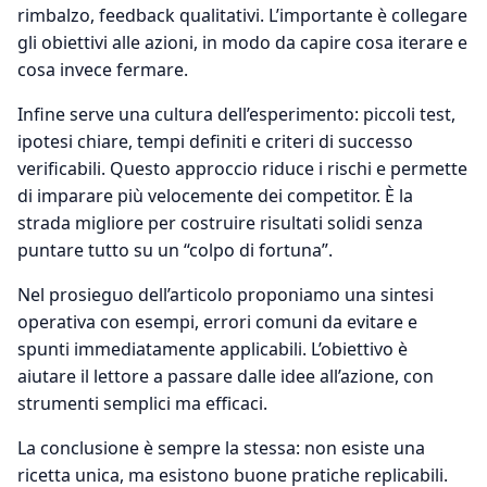
rimbalzo, feedback qualitativi. L’importante è collegare
gli obiettivi alle azioni, in modo da capire cosa iterare e
cosa invece fermare.
Infine serve una cultura dell’esperimento: piccoli test,
ipotesi chiare, tempi definiti e criteri di successo
verificabili. Questo approccio riduce i rischi e permette
di imparare più velocemente dei competitor. È la
strada migliore per costruire risultati solidi senza
puntare tutto su un “colpo di fortuna”.
Nel prosieguo dell’articolo proponiamo una sintesi
operativa con esempi, errori comuni da evitare e
spunti immediatamente applicabili. L’obiettivo è
aiutare il lettore a passare dalle idee all’azione, con
strumenti semplici ma efficaci.
La conclusione è sempre la stessa: non esiste una
ricetta unica, ma esistono buone pratiche replicabili.