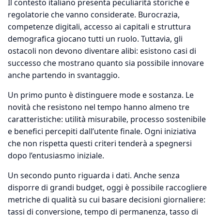
Il contesto italiano presenta peculiarità storiche e
regolatorie che vanno considerate. Burocrazia,
competenze digitali, accesso ai capitali e struttura
demografica giocano tutti un ruolo. Tuttavia, gli
ostacoli non devono diventare alibi: esistono casi di
successo che mostrano quanto sia possibile innovare
anche partendo in svantaggio.
Un primo punto è distinguere mode e sostanza. Le
novità che resistono nel tempo hanno almeno tre
caratteristiche: utilità misurabile, processo sostenibile
e benefici percepiti dall’utente finale. Ogni iniziativa
che non rispetta questi criteri tenderà a spegnersi
dopo l’entusiasmo iniziale.
Un secondo punto riguarda i dati. Anche senza
disporre di grandi budget, oggi è possibile raccogliere
metriche di qualità su cui basare decisioni giornaliere:
tassi di conversione, tempo di permanenza, tasso di