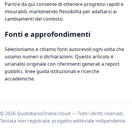
Partire da qui consente di ottenere progressi rapidi e
misurabili, mantenendo flessibilità per adattarsi ai
cambiamenti del contesto.
Fonti e approfondimenti
Selezioniamo e citiamo fonti autorevoli ogni volta che
usiamo numeri o dichiarazioni. Questo articolo è
un’analisi originale con riferimenti generali a report
pubblici, linee guida istituzionali e ricerche
accademiche.
© 2026 QuotidianoOnline.cloud — Tutti i diritti riservati.
Testata non registrata: progetto editoriale indipendente.